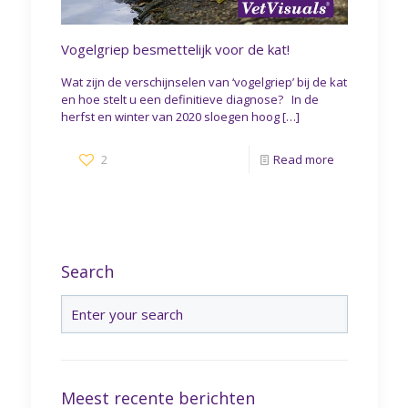
Vogelgriep besmettelijk voor de kat!
Wat zijn de verschijnselen van ‘vogelgriep’ bij de kat
en hoe stelt u een definitieve diagnose? In de
herfst en winter van 2020 sloegen hoog
[…]
2
Read more
Search
Meest recente berichten