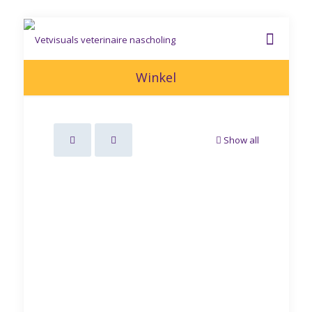
Winkel
Show all