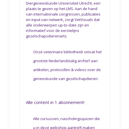
Diergeneeskunde Universiteit Utrecht, een
plaats te geven op het LMS. Aan de hand
van internationale congressen, publicaties
en input van netwerk, zorgt VetVisuals dat
alle onderwerpen up-to-date zijn en
informatief voor de eerstelijns
gezelschapsdierenarts.
Onze
veterinaire bibliotheek
omvat het
grootste Nederlandstalig archief aan
artikelen, protocollen & videos over de
geneeskunde van gezelschapdieren.
Alle content in 1 abonnement!
Alle cursussen, nascholingsquizen die
u in deze webshop aantreft maken