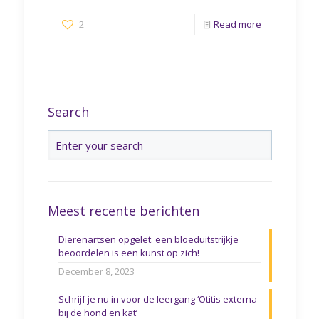
2
Read more
Search
Meest recente berichten
Dierenartsen opgelet: een bloeduitstrijkje
beoordelen is een kunst op zich!
December 8, 2023
Schrijf je nu in voor de leergang ‘Otitis externa
bij de hond en kat’