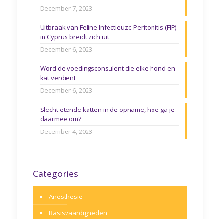
December 7, 2023
Uitbraak van Feline Infectieuze Peritonitis (FIP)
in Cyprus breidt zich uit
December 6, 2023
Word de voedingsconsulent die elke hond en
kat verdient
December 6, 2023
Slecht etende katten in de opname, hoe ga je
daarmee om?
December 4, 2023
Categories
Anesthesie
Basisvaardigheden