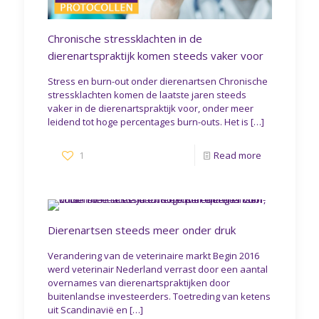
Chronische stressklachten in de
dierenartspraktijk komen steeds vaker voor
Stress en burn-out onder dierenartsen Chronische
stressklachten komen de laatste jaren steeds
vaker in de dierenartspraktijk voor, onder meer
leidend tot hoge percentages burn-outs. Het is
[…]
1
Read more
Dierenartsen steeds meer onder druk
Verandering van de veterinaire markt Begin 2016
werd veterinair Nederland verrast door een aantal
overnames van dierenartspraktijken door
buitenlandse investeerders. Toetreding van ketens
uit Scandinavië en
[…]