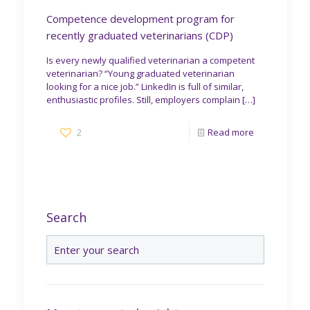
Competence development program for
recently graduated veterinarians (CDP)
Is every newly qualified veterinarian a competent
veterinarian? “Young graduated veterinarian
looking for a nice job.” LinkedIn is full of similar,
enthusiastic profiles. Still, employers complain
[…]
2
Read more
Search