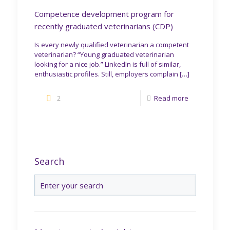
Competence development program for
recently graduated veterinarians (CDP)
Is every newly qualified veterinarian a competent
veterinarian? “Young graduated veterinarian
looking for a nice job.” LinkedIn is full of similar,
enthusiastic profiles. Still, employers complain
[…]
2
Read more
Search