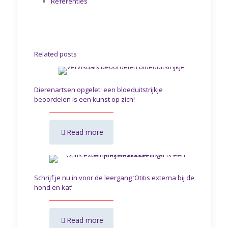
Referenties
Related posts
Dierenartsen opgelet: een bloeduitstrijkje
beoordelen is een kunst op zich!
Read more
Schrijf je nu in voor de leergang ‘Otitis externa bij de
hond en kat’
Read more