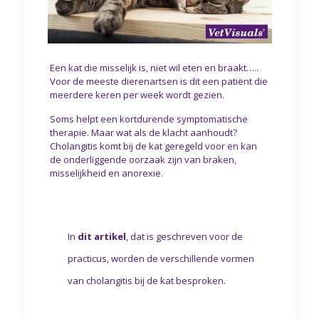
Een kat die misselijk is, niet wil eten en braakt…..
Voor de meeste dierenartsen is dit een patiënt die
meerdere keren per week wordt gezien.
Soms helpt een kortdurende symptomatische
therapie. Maar wat als de klacht aanhoudt?
Cholangitis komt bij de kat geregeld voor en kan
de onderliggende oorzaak zijn van braken,
misselijkheid en anorexie.
In
dit artikel
, dat is geschreven voor de
practicus, worden de verschillende vormen
van cholangitis bij de kat besproken.