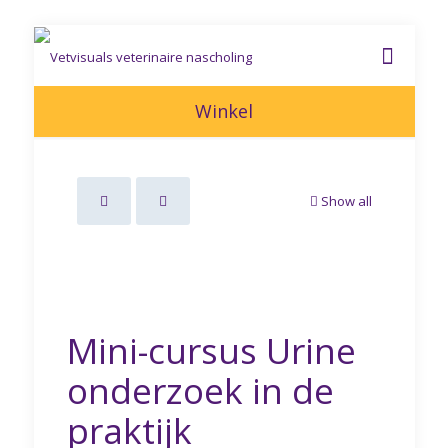
Winkel
Show all
Mini-cursus Urine
onderzoek in de
praktijk