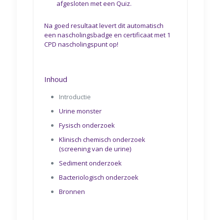
afgesloten met een Quiz.
Na goed resultaat levert dit automatisch
een nascholingsbadge en certificaat met 1
CPD nascholingspunt op!
Inhoud
Introductie
Urine monster
Fysisch onderzoek
Klinisch chemisch onderzoek
(screening van de urine)
Sediment onderzoek
Bacteriologisch onderzoek
Bronnen