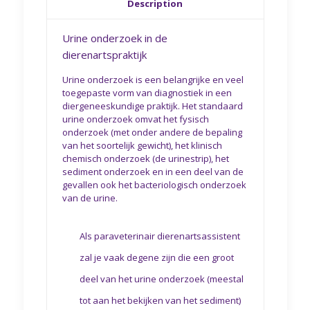
Description
Urine onderzoek in de
dierenartspraktijk
Urine onderzoek is een belangrijke en veel
toegepaste vorm van diagnostiek in een
diergeneeskundige praktijk. Het standaard
urine onderzoek omvat het fysisch
onderzoek (met onder andere de bepaling
van het soortelijk gewicht), het klinisch
chemisch onderzoek (de urinestrip), het
sediment onderzoek en in een deel van de
gevallen ook het bacteriologisch onderzoek
van de urine.
Als paraveterinair dierenartsassistent
zal je vaak degene zijn die een groot
deel van het urine onderzoek (meestal
tot aan het bekijken van het sediment)