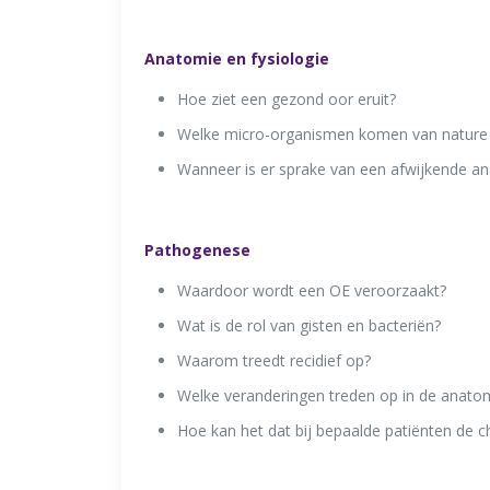
Anatomie en fysiologie
Hoe ziet een gezond oor eruit?
Welke micro-organismen komen van nature 
Wanneer is er sprake van een afwijkende an
Pathogenese
Waardoor wordt een OE veroorzaakt?
Wat is de rol van gisten en bacteriën?
Waarom treedt recidief op?
Welke veranderingen treden op in de anatomi
Hoe kan het dat bij bepaalde patiënten de 