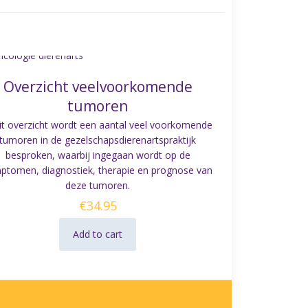
Overzicht veelvoorkomende
tumoren
dit overzicht wordt een aantal veel voorkomende
tumoren in de gezelschapsdierenartspraktijk
besproken, waarbij ingegaan wordt op de
ptomen, diagnostiek, therapie en prognose van
deze tumoren.
€
34.95
Add to cart