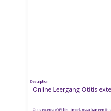
Description
Online Leergang Otitis exte
Otitis externa (OE) lijkt simpel, maar kan een fru